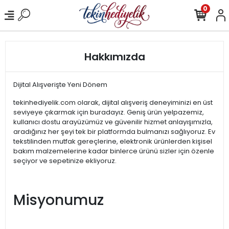
0
Hakkımızda
Dijital Alışverişte Yeni Dönem
tekinhediyelik.com olarak, dijital alışveriş deneyiminizi en üst
seviyeye çıkarmak için buradayız. Geniş ürün yelpazemiz,
kullanıcı dostu arayüzümüz ve güvenilir hizmet anlayışımızla,
aradığınız her şeyi tek bir platformda bulmanızı sağlıyoruz. Ev
tekstilinden mutfak gereçlerine, elektronik ürünlerden kişisel
bakım malzemelerine kadar binlerce ürünü sizler için özenle
seçiyor ve sepetinize ekliyoruz.
Misyonumuz