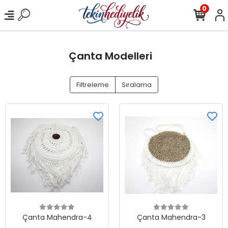
0
Çanta Modelleri
Filtreleme
Sıralama
Çanta Mahendra-4
Çanta Mahendra-3