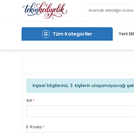
Tüm Kategoriler
Yeni Ek
Kişisel bilgileriniz, 3. kişilerin ulaşamayacağı 
Ad
*
E-Posta
*