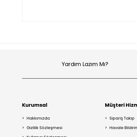
Yardım Lazım Mı?
Kurumsal
Müşteri Hizm
Hakkımızda
Sipariş Takip
Gizlilik Sözleşmesi
Havale Bildiri