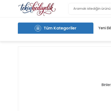
Tüm Kategoriler
Yeni Ek
Binle