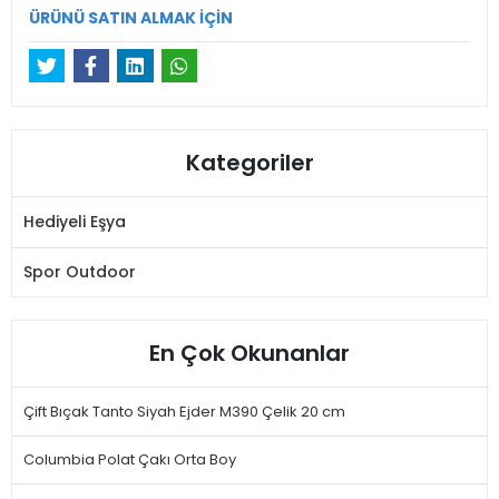
ÜRÜNÜ SATIN ALMAK İÇİN
Kategoriler
Hediyeli Eşya
Spor Outdoor
En Çok Okunanlar
Çift Bıçak Tanto Siyah Ejder M390 Çelik 20 cm
Columbia Polat Çakı Orta Boy